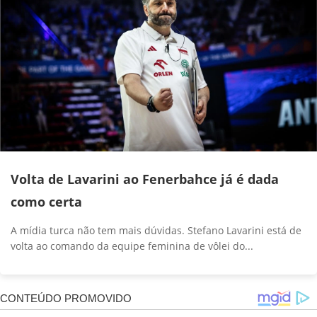
Volta de Lavarini ao Fenerbahce já é dada
como certa
A mídia turca não tem mais dúvidas. Stefano Lavarini está de
volta ao comando da equipe feminina de vôlei do...