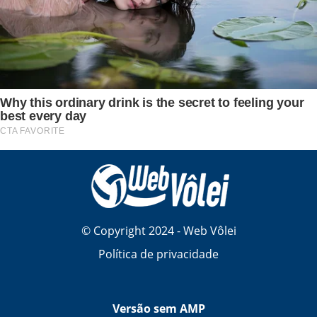
© Copyright 2024 - Web Vôlei
Política de privacidade
Versão sem AMP