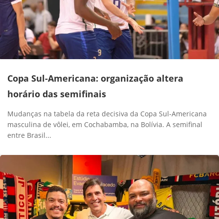
Copa Sul-Americana: organização altera
horário das semifinais
Mudanças na tabela da reta decisiva da Copa Sul-Americana
masculina de vôlei, em Cochabamba, na Bolívia. A semifinal
entre Brasil...