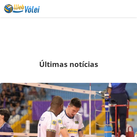
Últimas notícias